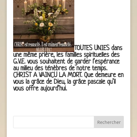
TOUTES UNIES dans
une même prière, les familles spirituelles des
G.V.E. vous souhaitent de garder l’espérance
au milieu des ténèbres de notre temps.
CHRIST A VAINCU LA MORT. Que demeure en
vous la grâce de Dieu, la grâce pascale qu’il
vous offre aujourd’hui.