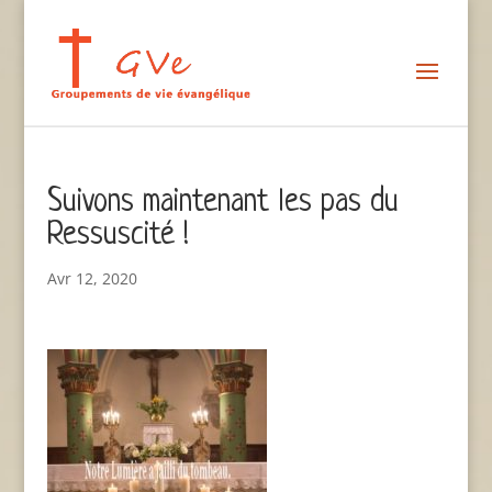
Suivons maintenant les pas du
Ressuscité !
Avr 12, 2020