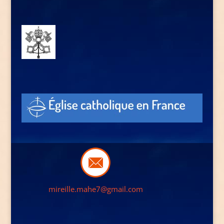
mireille.mahe7@gmail.com