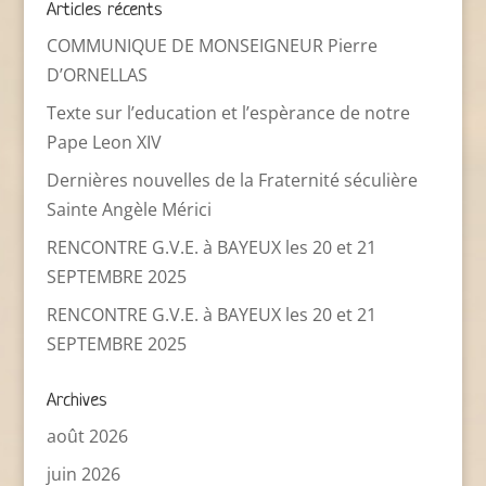
Articles récents
COMMUNIQUE DE MONSEIGNEUR Pierre
D’ORNELLAS
Texte sur l’education et l’espèrance de notre
Pape Leon XIV
Dernières nouvelles de la Fraternité séculière
Sainte Angèle Mérici
RENCONTRE G.V.E. à BAYEUX les 20 et 21
SEPTEMBRE 2025
RENCONTRE G.V.E. à BAYEUX les 20 et 21
SEPTEMBRE 2025
Archives
août 2026
juin 2026