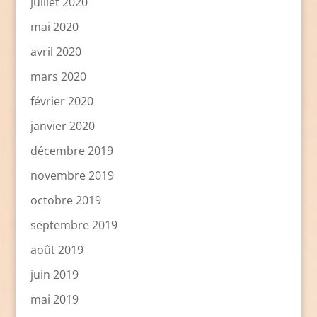
juillet 2020
mai 2020
avril 2020
mars 2020
février 2020
janvier 2020
décembre 2019
novembre 2019
octobre 2019
septembre 2019
août 2019
juin 2019
mai 2019