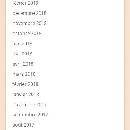
février 2019
décembre 2018
novembre 2018
octobre 2018
juin 2018
mai 2018
avril 2018
mars 2018
février 2018
janvier 2018
novembre 2017
septembre 2017
août 2017