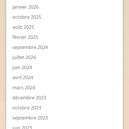
janvier 2026
octobre 2025
août 2025
février 2025
septembre 2024
juillet 2024
juin 2024
avril 2024
mars 2024
décembre 2023
octobre 2023
septembre 2023
juin 2023