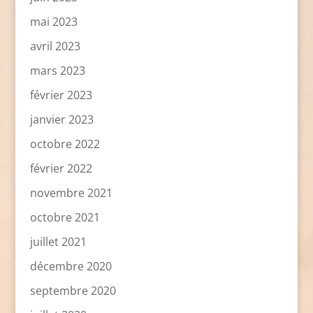
mai 2023
avril 2023
mars 2023
février 2023
janvier 2023
octobre 2022
février 2022
novembre 2021
octobre 2021
juillet 2021
décembre 2020
septembre 2020