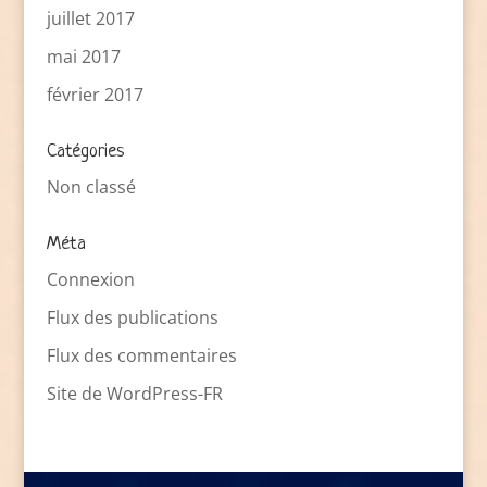
juillet 2017
mai 2017
février 2017
Catégories
Non classé
Méta
Connexion
Flux des publications
Flux des commentaires
Site de WordPress-FR