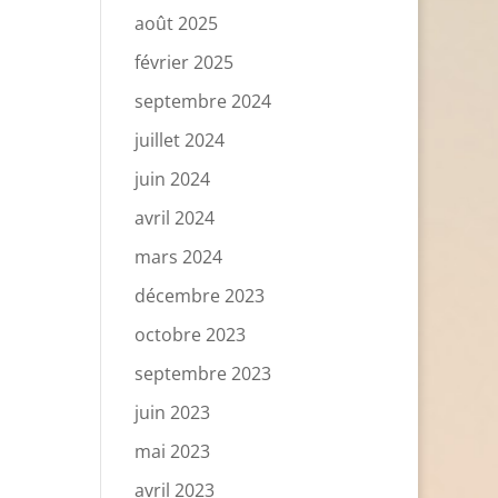
août 2025
février 2025
septembre 2024
juillet 2024
juin 2024
avril 2024
mars 2024
décembre 2023
octobre 2023
septembre 2023
juin 2023
mai 2023
avril 2023