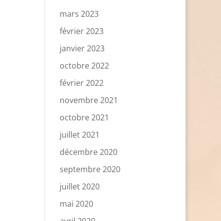
mars 2023
février 2023
janvier 2023
octobre 2022
février 2022
novembre 2021
octobre 2021
juillet 2021
décembre 2020
septembre 2020
juillet 2020
mai 2020