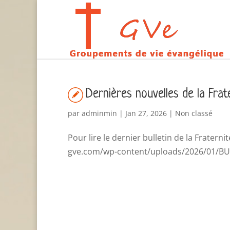
Dernières nouvelles de la Frat
par
adminmin
|
Jan 27, 2026
|
Non classé
Pour lire le dernier bulletin de la Fraterni
gve.com/wp-content/uploads/2026/01/BULL