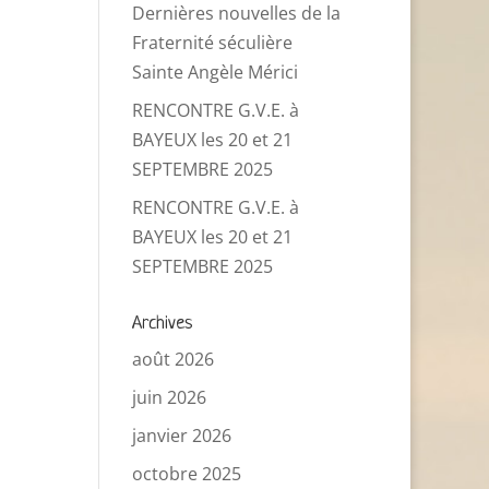
Dernières nouvelles de la
Fraternité séculière
Sainte Angèle Mérici
RENCONTRE G.V.E. à
BAYEUX les 20 et 21
SEPTEMBRE 2025
RENCONTRE G.V.E. à
BAYEUX les 20 et 21
SEPTEMBRE 2025
Archives
août 2026
juin 2026
janvier 2026
octobre 2025