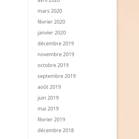
avril 2020
mars 2020
février 2020
janvier 2020
décembre 2019
novembre 2019
octobre 2019
septembre 2019
août 2019
juin 2019
mai 2019
février 2019
décembre 2018