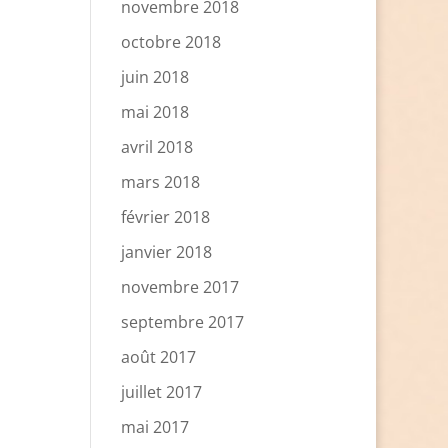
novembre 2018
octobre 2018
juin 2018
mai 2018
avril 2018
mars 2018
février 2018
janvier 2018
novembre 2017
septembre 2017
août 2017
juillet 2017
mai 2017