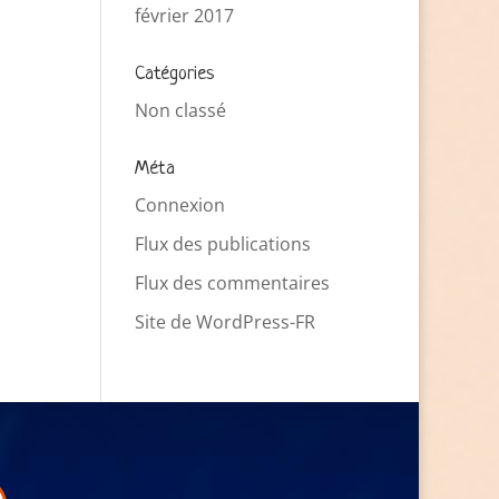
février 2017
Catégories
Non classé
Méta
Connexion
Flux des publications
Flux des commentaires
Site de WordPress-FR