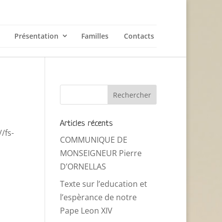
Présentation
Familles
Contacts
Articles récents
/fs-
COMMUNIQUE DE
MONSEIGNEUR Pierre
D’ORNELLAS
Texte sur l’education et
l’espèrance de notre
Pape Leon XIV