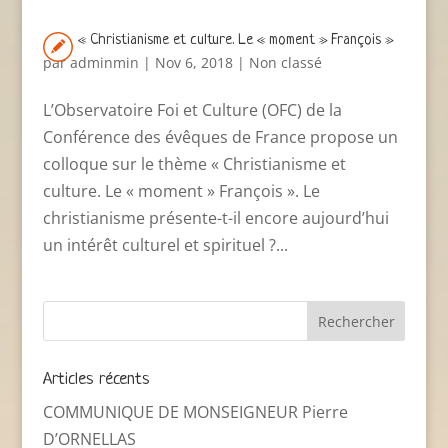
« Christianisme et culture. Le « moment » François »
par
adminmin
|
Nov 6, 2018
|
Non classé
L’Observatoire Foi et Culture (OFC) de la
Conférence des évêques de France propose un
colloque sur le thème « Christianisme et
culture. Le « moment » François ». Le
christianisme présente-t-il encore aujourd’hui
un intérêt culturel et spirituel ?...
Articles récents
COMMUNIQUE DE MONSEIGNEUR Pierre
D’ORNELLAS