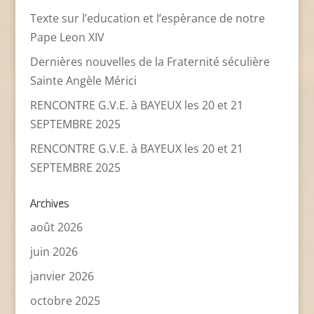
Texte sur l’education et l’espèrance de notre
Pape Leon XIV
Dernières nouvelles de la Fraternité séculière
Sainte Angèle Mérici
RENCONTRE G.V.E. à BAYEUX les 20 et 21
SEPTEMBRE 2025
RENCONTRE G.V.E. à BAYEUX les 20 et 21
SEPTEMBRE 2025
Archives
août 2026
juin 2026
janvier 2026
octobre 2025