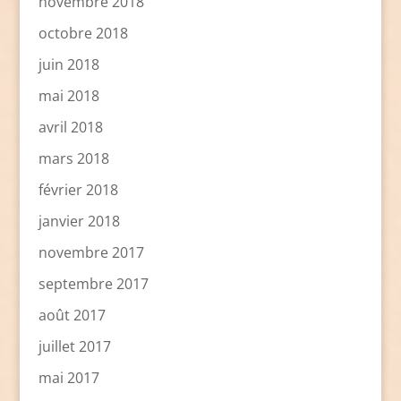
novembre 2018
octobre 2018
juin 2018
mai 2018
avril 2018
mars 2018
février 2018
janvier 2018
novembre 2017
septembre 2017
août 2017
juillet 2017
mai 2017