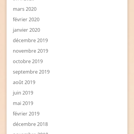
mars 2020
février 2020
janvier 2020
décembre 2019
novembre 2019
octobre 2019
septembre 2019
août 2019
juin 2019
mai 2019
février 2019
décembre 2018