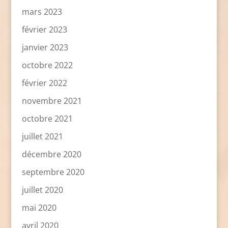
mars 2023
février 2023
janvier 2023
octobre 2022
février 2022
novembre 2021
octobre 2021
juillet 2021
décembre 2020
septembre 2020
juillet 2020
mai 2020
avril 2020