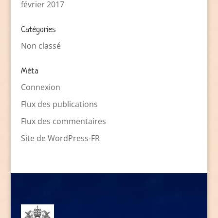
février 2017
Catégories
Non classé
Méta
Connexion
Flux des publications
Flux des commentaires
Site de WordPress-FR