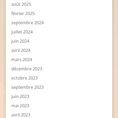
août 2025
février 2025
septembre 2024
juillet 2024
juin 2024
avril 2024
mars 2024
décembre 2023
octobre 2023
septembre 2023
juin 2023
mai 2023
avril 2023