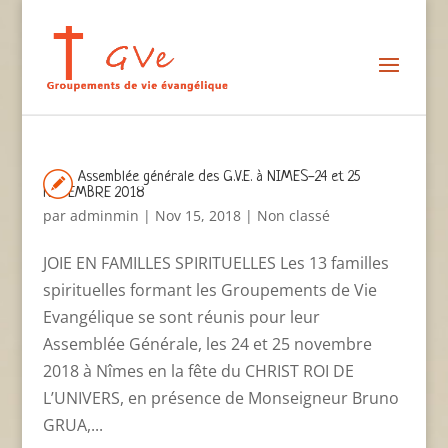
Assemblée générale des G.V.E. à NIMES-24 et 25
NOVEMBRE 2018
par
adminmin
|
Nov 15, 2018
|
Non classé
JOIE EN FAMILLES SPIRITUELLES Les 13 familles
spirituelles formant les Groupements de Vie
Evangélique se sont réunis pour leur
Assemblée Générale, les 24 et 25 novembre
2018 à Nîmes en la fête du CHRIST ROI DE
L’UNIVERS, en présence de Monseigneur Bruno
GRUA,...