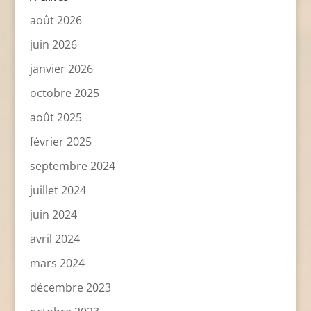
août 2026
juin 2026
janvier 2026
octobre 2025
août 2025
février 2025
septembre 2024
juillet 2024
juin 2024
avril 2024
mars 2024
décembre 2023