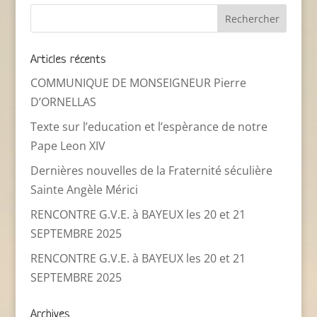
Articles récents
COMMUNIQUE DE MONSEIGNEUR Pierre
D’ORNELLAS
Texte sur l’education et l’espèrance de notre
Pape Leon XIV
Dernières nouvelles de la Fraternité séculière
Sainte Angèle Mérici
RENCONTRE G.V.E. à BAYEUX les 20 et 21
SEPTEMBRE 2025
RENCONTRE G.V.E. à BAYEUX les 20 et 21
SEPTEMBRE 2025
Archives