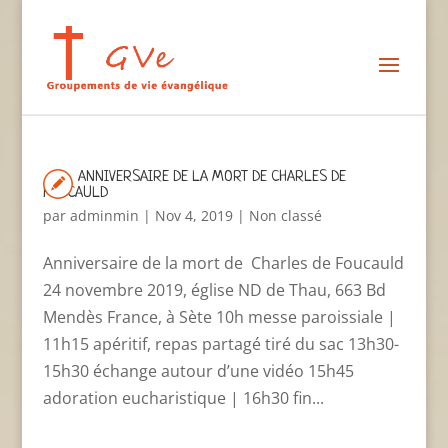
ANNIVERSAIRE DE LA MORT DE CHARLES DE
FOUCAULD
par
adminmin
|
Nov 4, 2019
|
Non classé
Anniversaire de la mort de Charles de Foucauld
24 novembre 2019, église ND de Thau, 663 Bd
Mendès France, à Sète 10h messe paroissiale |
11h15 apéritif, repas partagé tiré du sac 13h30-
15h30 échange autour d’une vidéo 15h45
adoration eucharistique | 16h30 fin...