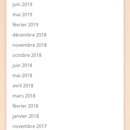
juin 2019
mai 2019
février 2019
décembre 2018
novembre 2018
octobre 2018
juin 2018
mai 2018
avril 2018
mars 2018
février 2018
janvier 2018
novembre 2017