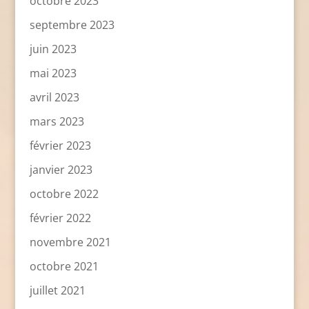
octobre 2023
septembre 2023
juin 2023
mai 2023
avril 2023
mars 2023
février 2023
janvier 2023
octobre 2022
février 2022
novembre 2021
octobre 2021
juillet 2021