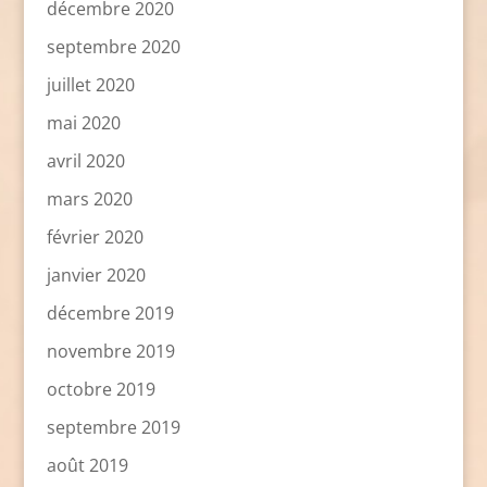
décembre 2020
septembre 2020
juillet 2020
mai 2020
avril 2020
mars 2020
février 2020
janvier 2020
décembre 2019
novembre 2019
octobre 2019
septembre 2019
août 2019