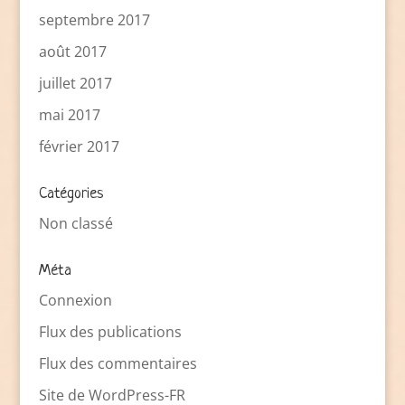
septembre 2017
août 2017
juillet 2017
mai 2017
février 2017
Catégories
Non classé
Méta
Connexion
Flux des publications
Flux des commentaires
Site de WordPress-FR