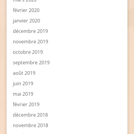
février 2020
janvier 2020
décembre 2019
novembre 2019
octobre 2019
septembre 2019
août 2019
juin 2019
mai 2019
février 2019
décembre 2018
novembre 2018