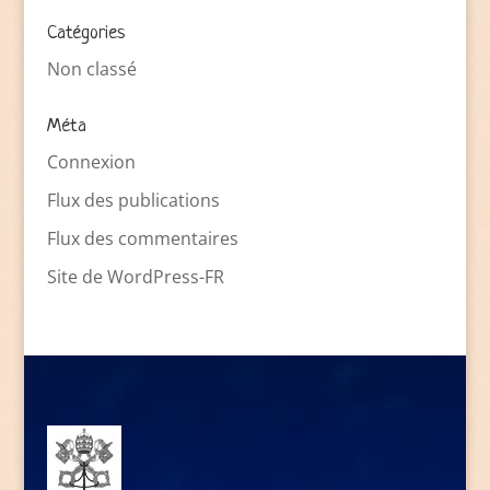
Catégories
Non classé
Méta
Connexion
Flux des publications
Flux des commentaires
Site de WordPress-FR