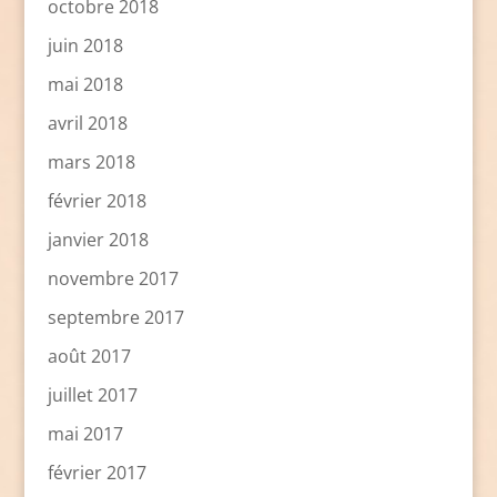
octobre 2018
juin 2018
mai 2018
avril 2018
mars 2018
février 2018
janvier 2018
novembre 2017
septembre 2017
août 2017
juillet 2017
mai 2017
février 2017