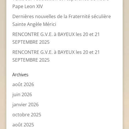
Pape Leon XIV
Dernières nouvelles de la Fraternité séculière
Sainte Angèle Mérici
RENCONTRE G.V.E. à BAYEUX les 20 et 21
SEPTEMBRE 2025
RENCONTRE G.V.E. à BAYEUX les 20 et 21
SEPTEMBRE 2025
Archives
août 2026
juin 2026
janvier 2026
octobre 2025
août 2025