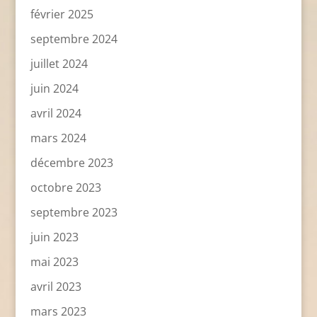
février 2025
septembre 2024
juillet 2024
juin 2024
avril 2024
mars 2024
décembre 2023
octobre 2023
septembre 2023
juin 2023
mai 2023
avril 2023
mars 2023