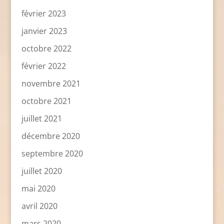
février 2023
janvier 2023
octobre 2022
février 2022
novembre 2021
octobre 2021
juillet 2021
décembre 2020
septembre 2020
juillet 2020
mai 2020
avril 2020
mars 2020