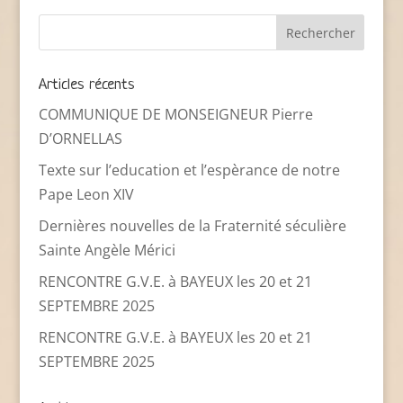
Articles récents
COMMUNIQUE DE MONSEIGNEUR Pierre
D’ORNELLAS
Texte sur l’education et l’espèrance de notre
Pape Leon XIV
Dernières nouvelles de la Fraternité séculière
Sainte Angèle Mérici
RENCONTRE G.V.E. à BAYEUX les 20 et 21
SEPTEMBRE 2025
RENCONTRE G.V.E. à BAYEUX les 20 et 21
SEPTEMBRE 2025