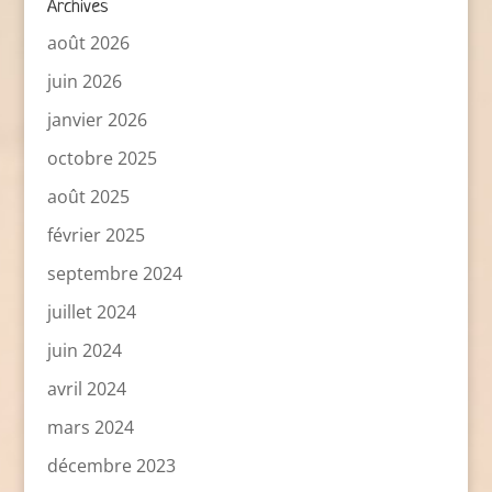
Archives
août 2026
juin 2026
janvier 2026
octobre 2025
août 2025
février 2025
septembre 2024
juillet 2024
juin 2024
avril 2024
mars 2024
décembre 2023