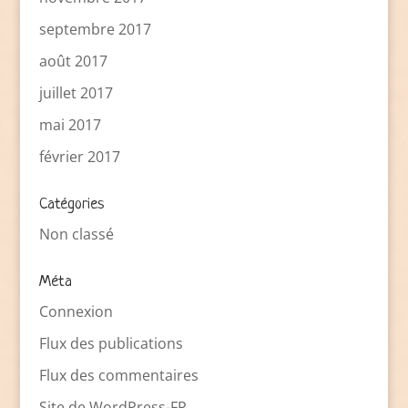
septembre 2017
août 2017
juillet 2017
mai 2017
février 2017
Catégories
Non classé
Méta
Connexion
Flux des publications
Flux des commentaires
Site de WordPress-FR