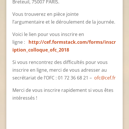
Breteuil, 75007 PARIS.
Vous trouverez en pièce jointe
l’argumentaire et le déroulement de la journée.
Voici le lien pour vous inscrire en
ligne :
http://cef.formstack.com/forms/inscr
iption_colloque_ofc_2018
Si vous rencontrez des difficultés pour vous
inscrire en ligne, merci de vous adresser au
secrétariat de l’OFC : 01 72 36 68 21 –
ofc@cef.fr
Merci de vous inscrire rapidement si vous êtes
intéressés !