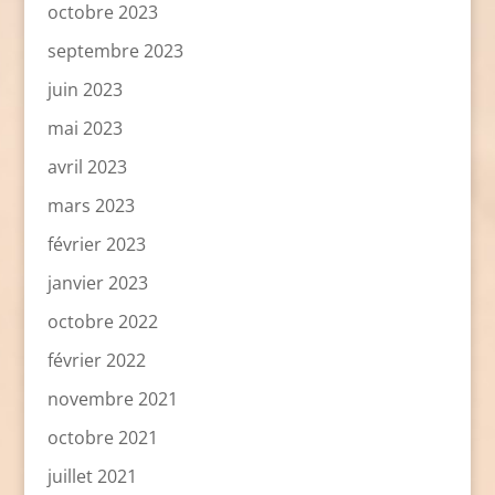
octobre 2023
septembre 2023
juin 2023
mai 2023
avril 2023
mars 2023
février 2023
janvier 2023
octobre 2022
février 2022
novembre 2021
octobre 2021
juillet 2021