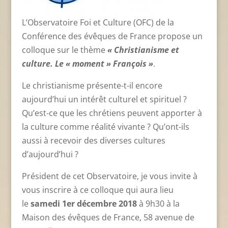
L’Observatoire Foi et Culture (OFC) de la
Conférence des évêques de France propose un
colloque sur le thème
« Christianisme et
culture. Le « moment » François »
.
Le christianisme présente-t-il encore
aujourd’hui un intérêt culturel et spirituel ?
Qu’est-ce que les chrétiens peuvent apporter à
la culture comme réalité vivante ? Qu’ont-ils
aussi à recevoir des diverses cultures
d’aujourd’hui ?
Président de cet Observatoire, je vous invite à
vous inscrire à ce colloque qui aura lieu
le
samedi 1er décembre 2018
à 9h30 à la
Maison des évêques de France, 58 avenue de