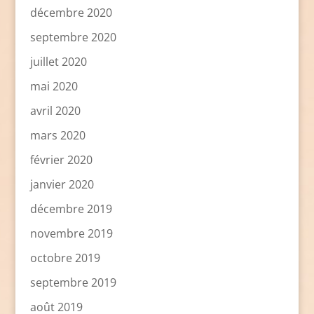
décembre 2020
septembre 2020
juillet 2020
mai 2020
avril 2020
mars 2020
février 2020
janvier 2020
décembre 2019
novembre 2019
octobre 2019
septembre 2019
août 2019