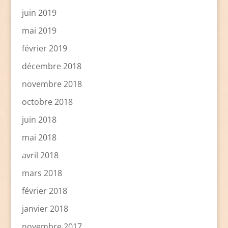
juin 2019
mai 2019
février 2019
décembre 2018
novembre 2018
octobre 2018
juin 2018
mai 2018
avril 2018
mars 2018
février 2018
janvier 2018
novembre 2017