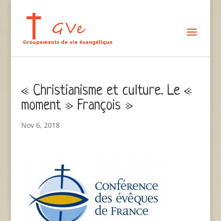
« Christianisme et culture. Le «
moment » François »
Nov 6, 2018