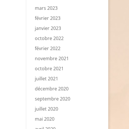
mars 2023
février 2023
janvier 2023
octobre 2022
février 2022
novembre 2021
octobre 2021
juillet 2021
décembre 2020
septembre 2020
juillet 2020
mai 2020