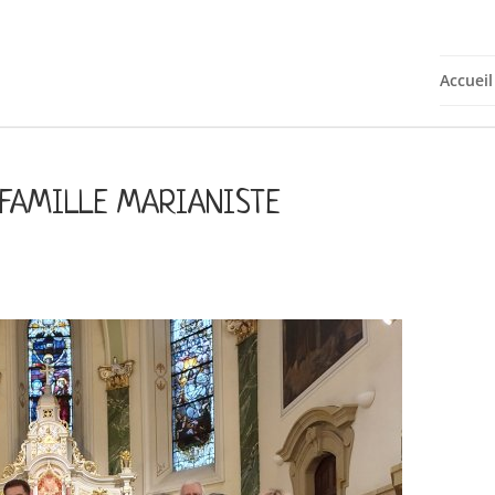
Accueil
 FAMILLE MARIANISTE