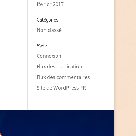
février 2017
Catégories
Non classé
Méta
Connexion
Flux des publications
Flux des commentaires
Site de WordPress-FR