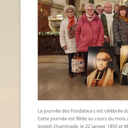
La journée des Fondateurs est célébrée da
Cette journée est fêtée au cours du mois
Joseph Chaminade, le 22 janvier 1850 et Mè