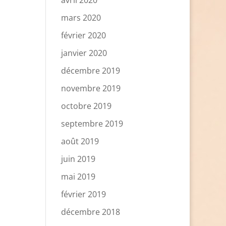
avril 2020
mars 2020
février 2020
janvier 2020
décembre 2019
novembre 2019
octobre 2019
septembre 2019
août 2019
juin 2019
mai 2019
février 2019
décembre 2018