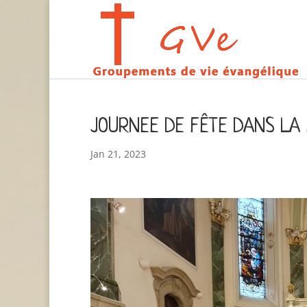
JOURNEE DE FÊTE DANS LA
Jan 21, 2023