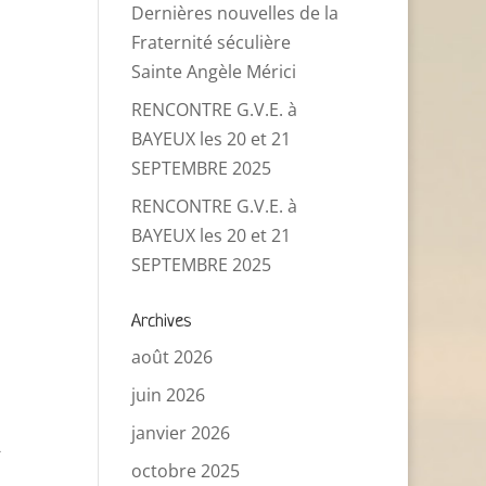
Dernières nouvelles de la
Fraternité séculière
Sainte Angèle Mérici
RENCONTRE G.V.E. à
BAYEUX les 20 et 21
SEPTEMBRE 2025
RENCONTRE G.V.E. à
BAYEUX les 20 et 21
SEPTEMBRE 2025
Archives
août 2026
juin 2026
janvier 2026
-
octobre 2025