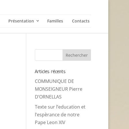
Présentation
Familles
Contacts
Articles récents
COMMUNIQUE DE
MONSEIGNEUR Pierre
D’ORNELLAS
Texte sur l’education et
l’espèrance de notre
Pape Leon XIV