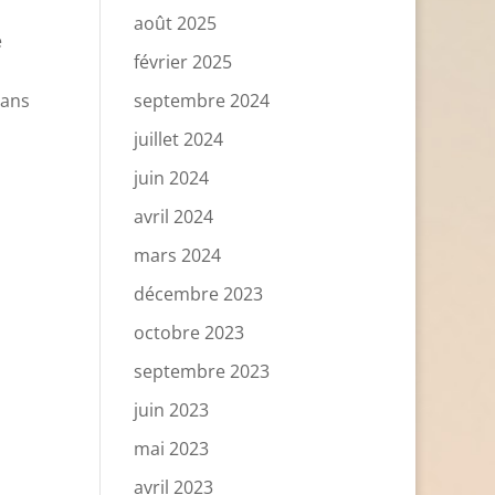
août 2025
e
février 2025
dans
septembre 2024
juillet 2024
juin 2024
avril 2024
mars 2024
décembre 2023
octobre 2023
septembre 2023
juin 2023
mai 2023
avril 2023