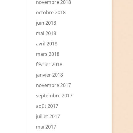
novembre 2018
octobre 2018
juin 2018
mai 2018
avril 2018
mars 2018
février 2018
janvier 2018
novembre 2017
septembre 2017
août 2017
juillet 2017
mai 2017