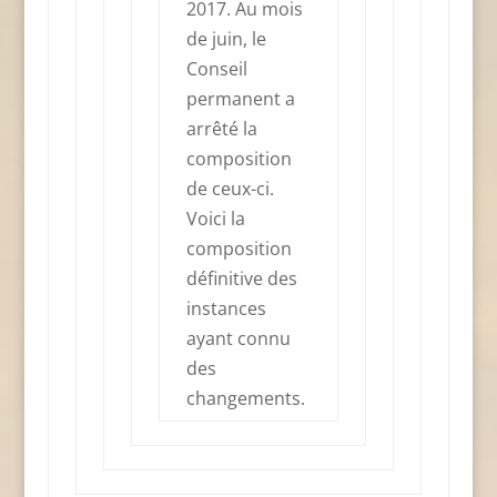
2017. Au mois
de juin, le
Conseil
permanent a
arrêté la
composition
de ceux-ci.
Voici la
composition
définitive des
instances
ayant connu
des
changements.