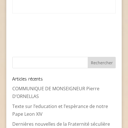
Articles récents
COMMUNIQUE DE MONSEIGNEUR Pierre
D’ORNELLAS
Texte sur l’education et l’espèrance de notre
Pape Leon XIV
Dernières nouvelles de la Fraternité séculière