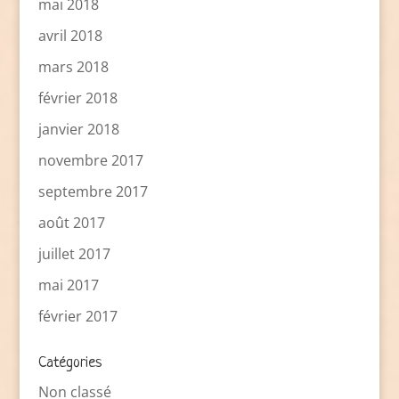
mai 2018
avril 2018
mars 2018
février 2018
janvier 2018
novembre 2017
septembre 2017
août 2017
juillet 2017
mai 2017
février 2017
Catégories
Non classé