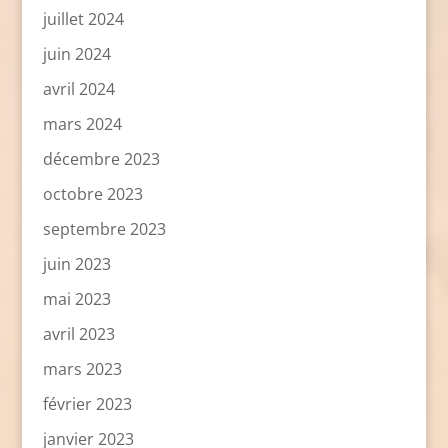
juillet 2024
juin 2024
avril 2024
mars 2024
décembre 2023
octobre 2023
septembre 2023
juin 2023
mai 2023
avril 2023
mars 2023
février 2023
janvier 2023