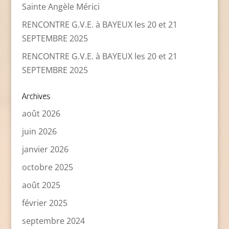
Sainte Angèle Mérici
RENCONTRE G.V.E. à BAYEUX les 20 et 21
SEPTEMBRE 2025
RENCONTRE G.V.E. à BAYEUX les 20 et 21
SEPTEMBRE 2025
Archives
août 2026
juin 2026
janvier 2026
octobre 2025
août 2025
février 2025
septembre 2024