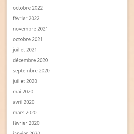
octobre 2022
février 2022
novembre 2021
octobre 2021
juillet 2021
décembre 2020
septembre 2020
juillet 2020
mai 2020
avril 2020
mars 2020
février 2020
janvier 2020