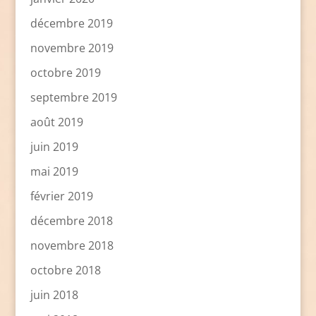
décembre 2019
novembre 2019
octobre 2019
septembre 2019
août 2019
juin 2019
mai 2019
février 2019
décembre 2018
novembre 2018
octobre 2018
juin 2018