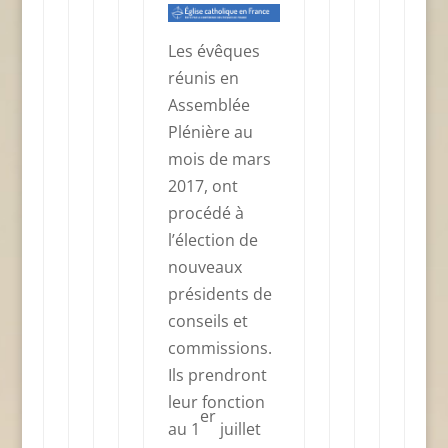
Les évêques
réunis en
Assemblée
Plénière au
mois de mars
2017, ont
procédé à
l’élection de
nouveaux
présidents de
conseils et
commissions.
Ils prendront
leur fonction
er
au 1
juillet