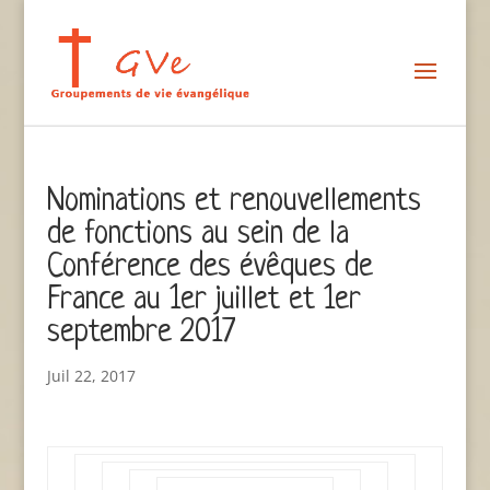
Nominations et renouvellements
de fonctions au sein de la
Conférence des évêques de
France au 1er juillet et 1er
septembre 2017
Juil 22, 2017