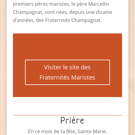
premiers pères maristes, le père Marcellin
Champagnat, sont nées, depuis une dizaine
d’années, des Fraternités Champagnat.
Visiter le site des
Fraternités Maristes
Prière
En ce mois de ta fête, Sainte Marie.