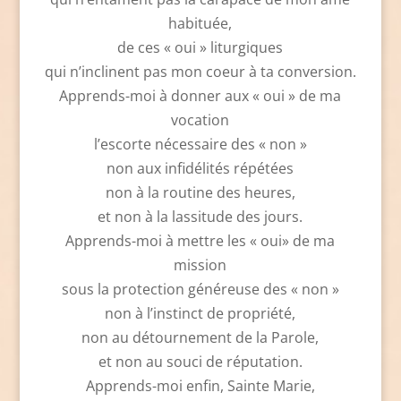
habituée,
de ces « oui » liturgiques
qui n’inclinent pas mon coeur à ta conversion.
Apprends-moi à donner aux « oui » de ma
vocation
l’escorte nécessaire des « non »
non aux infidélités répétées
non à la routine des heures,
et non à la lassitude des jours.
Apprends-moi à mettre les « oui» de ma
mission
sous la protection généreuse des « non »
non à l’instinct de propriété,
non au détournement de la Parole,
et non au souci de réputation.
Apprends-moi enfin, Sainte Marie,