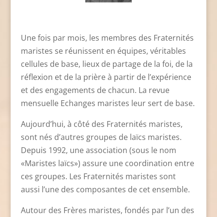
Une fois par mois, les membres des Fraternités
maristes se réunissent en équipes, véritables
cellules de base, lieux de partage de la foi, de la
réflexion et de la prière à partir de l’expérience
et des engagements de chacun. La revue
mensuelle
Echanges maristes
leur sert de base.
Aujourd’hui, à côté des Fraternités maristes,
sont nés d’autres groupes de laïcs maristes.
Depuis 1992, une association (sous le nom
«Maristes laïcs») assure une coordination entre
ces groupes. Les Fraternités maristes sont
aussi l’une des composantes de cet ensemble.
Autour des Frères maristes, fondés par l’un des