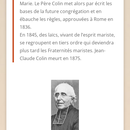
Marie. Le Père Colin met alors par écrit les
bases de la future congrégation et en
ébauche les règles, approuvées à Rome en
1836.
En 1845, des laïcs, vivant de l’esprit mariste,
se regroupent en tiers ordre qui deviendra
plus tard les Fraternités maristes. Jean-
Claude Colin meurt en 1875.