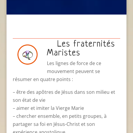
Les fraternités
Maristes
Les lignes de force de ce
mouvement peuvent se
résumer en quatre points :
– être des apôtres de Jésus dans son milieu et
son état de vie
– aimer et imiter la Vierge Marie
– chercher ensemble, en petits groupes, à
partager sa foi en Jésus-Christ et son
expérience apostolique