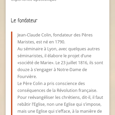
Le fondateur
Jean-Claude Colin, fondateur des Pères
Maristes, est né en 1790.
Au séminaire à Lyon, avec quelques autres
séminaristes, il élabore le projet d’une
«société de Marie». Le 23 juillet 1816, ils sont
douze à s’engager à Notre-Dame de
Fourvière.
Le Père Colin a pris conscience des
conséquences de la Révolution française.
Pour reévangéliser les chrétiens, dit-il, il faut
rebâtir l’Eglise, non une Eglise qui s’impose,
mais une Eglise qui s’efface, à la manière de