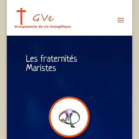
Les fraternités
Maristes