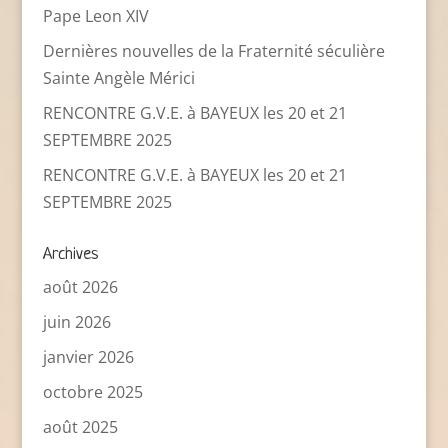
Pape Leon XIV
Dernières nouvelles de la Fraternité séculière
Sainte Angèle Mérici
RENCONTRE G.V.E. à BAYEUX les 20 et 21
SEPTEMBRE 2025
RENCONTRE G.V.E. à BAYEUX les 20 et 21
SEPTEMBRE 2025
Archives
août 2026
juin 2026
janvier 2026
octobre 2025
août 2025