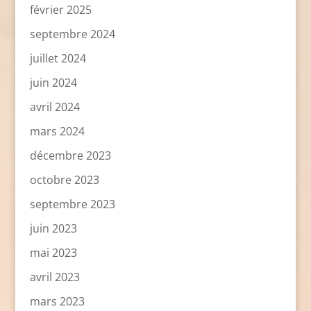
février 2025
septembre 2024
juillet 2024
juin 2024
avril 2024
mars 2024
décembre 2023
octobre 2023
septembre 2023
juin 2023
mai 2023
avril 2023
mars 2023