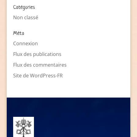
Catégories
Non classé
Méta
Connexion
Flux des publications
Flux des commentaires
Site de WordPress-FR