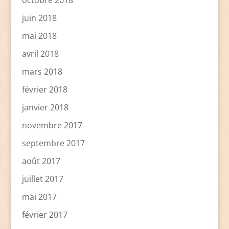
juin 2018
mai 2018
avril 2018
mars 2018
février 2018
janvier 2018
novembre 2017
septembre 2017
août 2017
juillet 2017
mai 2017
février 2017