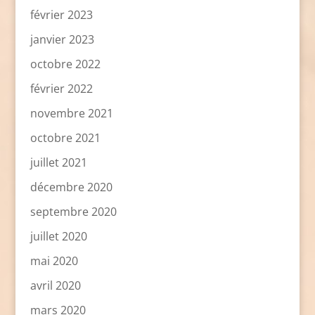
février 2023
janvier 2023
octobre 2022
février 2022
novembre 2021
octobre 2021
juillet 2021
décembre 2020
septembre 2020
juillet 2020
mai 2020
avril 2020
mars 2020