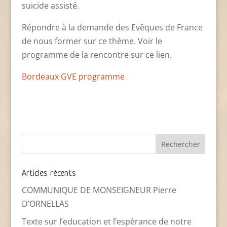
suicide assisté.
Répondre à la demande des Evêques de France
de nous former sur ce thème. Voir le
programme de la rencontre sur ce lien.
Bordeaux GVE programme
Articles récents
COMMUNIQUE DE MONSEIGNEUR Pierre
D’ORNELLAS
Texte sur l’education et l’espèrance de notre