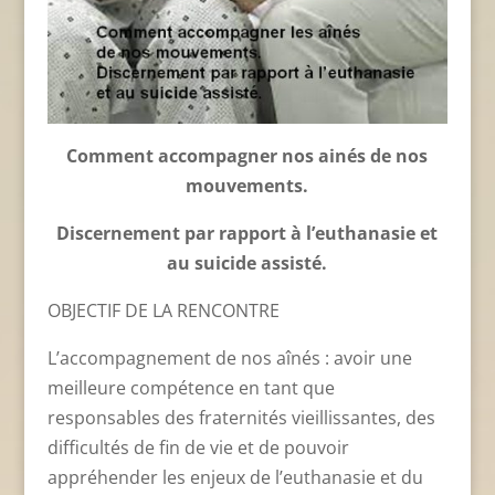
Comment accompagner nos ainés de nos
mouvements.
Discernement par rapport à l’euthanasie et
au suicide assisté.
OBJECTIF DE LA RENCONTRE
L’accompagnement de nos aînés : avoir une
meilleure compétence en tant que
responsables des fraternités vieillissantes, des
difficultés de fin de vie et de pouvoir
appréhender les enjeux de l’euthanasie et du