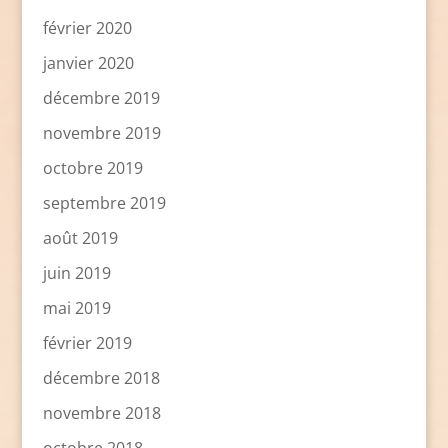
février 2020
janvier 2020
décembre 2019
novembre 2019
octobre 2019
septembre 2019
août 2019
juin 2019
mai 2019
février 2019
décembre 2018
novembre 2018
octobre 2018