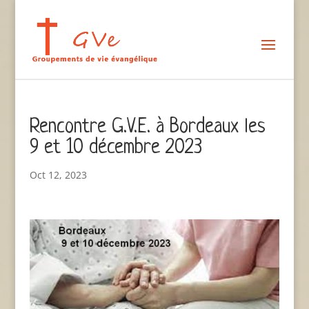
Rencontre G.V.E. à Bordeaux les
9 et 10 décembre 2023
Oct 12, 2023