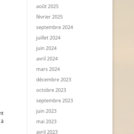
août 2025
février 2025
septembre 2024
juillet 2024
juin 2024
avril 2024
mars 2024
décembre 2023
octobre 2023
septembre 2023
juin 2023
nt
 à
mai 2023
avril 2023