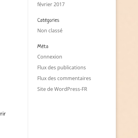
février 2017
Catégories
Non classé
Méta
Connexion
Flux des publications
Flux des commentaires
Site de WordPress-FR
rir