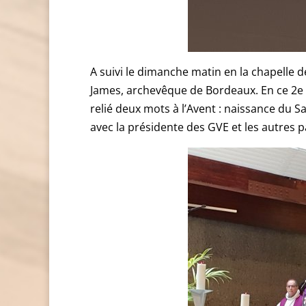
A suivi le dimanche matin en la chapelle
James, archevêque de Bordeaux. En ce 2e di
relié deux mots à l’Avent : naissance du Sa
avec la présidente des GVE et les autres p