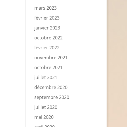
mars 2023
février 2023
janvier 2023
octobre 2022
février 2022
novembre 2021
octobre 2021
juillet 2021
décembre 2020
septembre 2020
juillet 2020
mai 2020