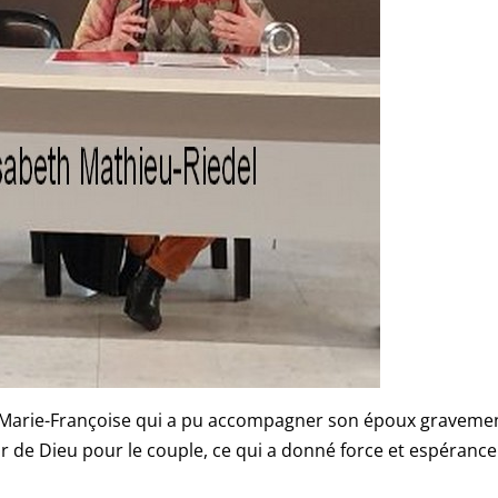
 Marie-Françoise qui a pu accompagner son époux graveme
r de Dieu pour le couple, ce qui a donné force et espérance