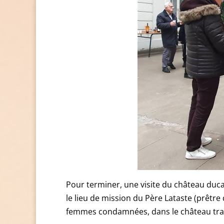
Pour terminer, une visite du château duc
le lieu de mission du Père Lataste (prêtre
femmes condamnées, dans le château tra