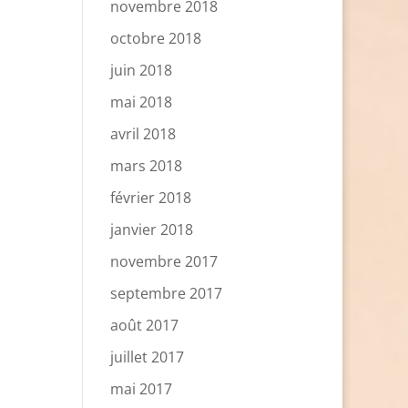
novembre 2018
octobre 2018
juin 2018
mai 2018
avril 2018
mars 2018
février 2018
janvier 2018
novembre 2017
septembre 2017
août 2017
juillet 2017
mai 2017