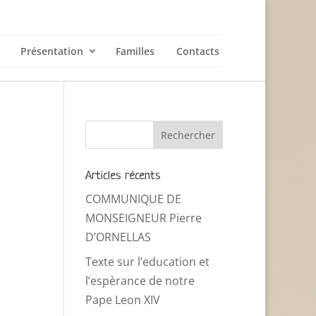
Présentation
Familles
Contacts
Articles récents
COMMUNIQUE DE
MONSEIGNEUR Pierre
D’ORNELLAS
Texte sur l’education et
l’espèrance de notre
Pape Leon XIV