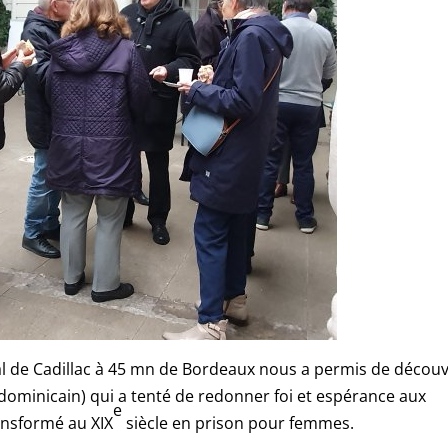
al de Cadillac à 45 mn de Bordeaux nous a permis de découv
 dominicain) qui a tenté de redonner foi et espérance aux
e
nsformé au XIX
siècle en prison pour femmes.