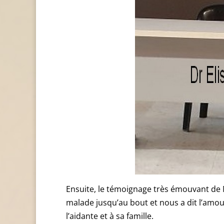
Ensuite, le témoignage très émouvant de
malade jusqu’au bout et nous a dit l’amou
l’aidante et à sa famille.