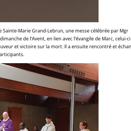
 de Sainte-Marie Grand-Lebrun, une messe célébrée par Mgr
manche de l’Avent, en lien avec l’évangile de Marc, celui-ci
uveur et victoire sur la mort. Il a ensuite rencontré et écha
articipants.