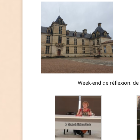
Week-end de réflexion, de 