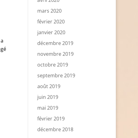
avril 2020
mars 2020
février 2020
janvier 2020
 a
décembre 2019
ngé
novembre 2019
octobre 2019
septembre 2019
août 2019
juin 2019
mai 2019
février 2019
décembre 2018